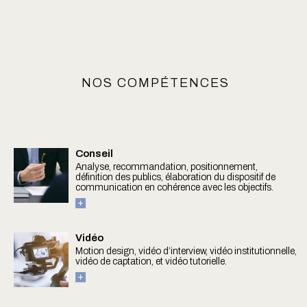
NOS COMPÉTENCES
Conseil
Analyse, recommandation, positionnement,
définition des publics, élaboration du dispositif de
communication en cohérence avec les objectifs.
Vidéo
Motion design, vidéo d’interview, vidéo institutionnelle,
vidéo de captation, et vidéo tutorielle.