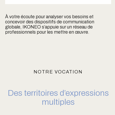
À votre écoute pour analyser vos besoins
et
concevoir des dispositifs de communication
globale,
IKONEO s’appuie sur un réseau de
professionnels
pour les mettre en œuvre.
NOTRE VOCATION
Des territoires d’expressions
multiples