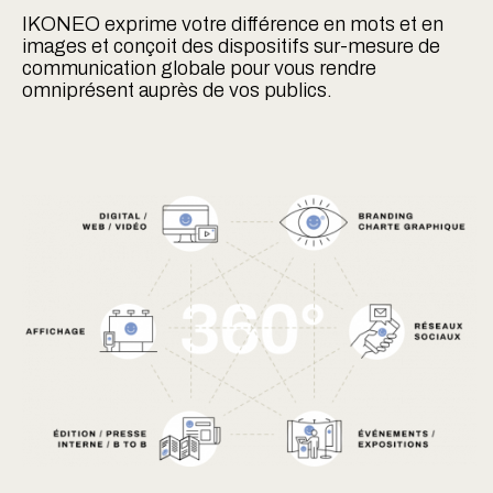
IKONEO exprime votre différence en mots et en
images et conçoit
des dispositifs sur-mesure de
communication globale pour vous rendre
omniprésent auprès de vos publics.