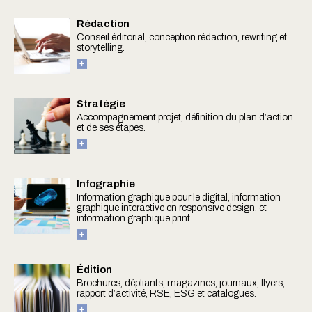
Rédaction
Conseil éditorial, conception rédaction, rewriting et
storytelling.
Stratégie
Accompagnement projet, définition du plan d’action
et de ses étapes.
Infographie
Information graphique pour le digital, information
graphique interactive en responsive design, et
information graphique print.
Édition
Brochures, dépliants, magazines, journaux, flyers,
rapport d’activité, RSE, ESG et catalogues.