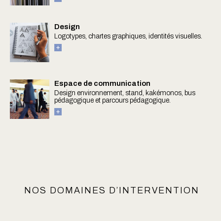
Design
Logotypes, chartes graphiques, identités visuelles.
Espace de communication
Design environnement, stand, kakémonos, bus
pédagogique et parcours pédagogique.
NOS DOMAINES D’INTERVENTION