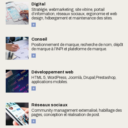
Digital
Stratégie, webmarketing, site vitrine, portail
d’information, réseaux sociaux, ergonomie et web
design, hébergement et maintenance des sites.
Conseil
Positionnement de marque, recherche de nom, dépôt
de marque à l’INPI et plateforme de marque.
Développement web
HTML 5, WordPress, Joomlà, Drupal,Prestashop,
applications mobiles.
Réseaux sociaux
Community management externalisé, habillage des
pages, conception et réalisation de post.