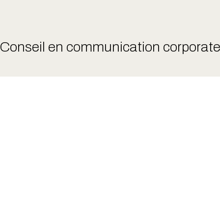
Conseil en communication corporat